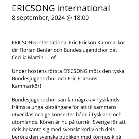
ERICSONG international
8 september, 2024 @ 18:00
ERICSONG International Eric Ericson Kammarkör
dir Florian Benfer och Bundesjugendchor dir.
Cecilia Martin – Löf
Under höstens första ERICSONG möts den tyska
Bundesjugendchor och Eric Ericsons
Kammarkör!
Bundesjugendchor samlar några av Tysklands
främsta unga körsångare för att tillsammans
utvecklas och ge konserter både i Tyskland och
utomlands. Kören är nu på turné i Sverige för att
dels bekanta sig med svenskt körliv och dels
beröra den svenska publiken med körmusik på