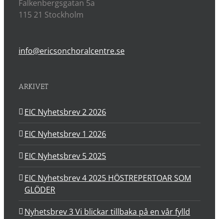
Falkenbergsgatan 5a
115 21 Stockholm
info@ericsonchoralcentre.se
ARKIVET
EIC Nyhetsbrev 2 2026
EIC Nyhetsbrev 1 2026
EIC Nyhetsbrev 5 2025
EIC Nyhetsbrev 4 2025 HÖSTREPERTOAR SOM
GLÖDER
Nyhetsbrev 3 Vi blickar tillbaka på en vår fylld