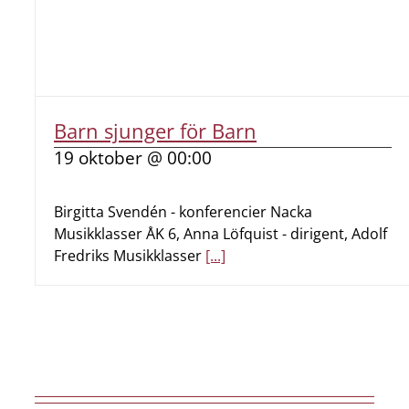
Barn sjunger för Barn
19 oktober @ 00:00
Birgitta Svendén - konferencier Nacka
Musikklasser ÅK 6, Anna Löfquist - dirigent, Adolf
Fredriks Musikklasser
[...]