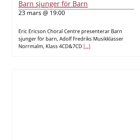
Barn sjunger för Barn
23 mars @ 19:00
Eric Ericson Choral Centre presenterar Barn
sjunger för barn, Adolf Fredriks Musikklasser
Norrmalm, Klass 4CD&7CD
[...]