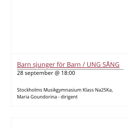
Barn sjunger för Barn / UNG SÅNG
28 september @ 18:00
Stockholms Musikgymnasium Klass Na25Ka,
Maria Goundorina - dirigent