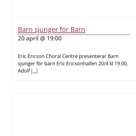
Barn sjunger för Barn
20 april @ 19:00
Eric Ericson Choral Centre presenterar Barn
sjunger för barn Eric Ericsonhallen 20/4 kl 19.00,
Adolf
[...]