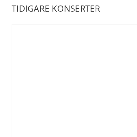
TIDIGARE KONSERTER