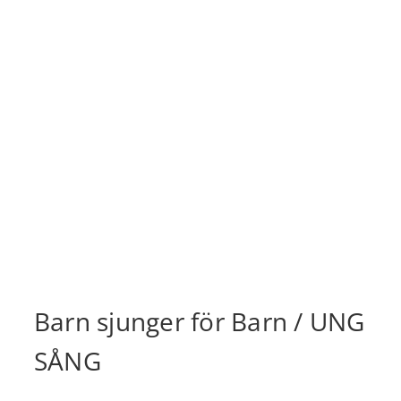
Barn sjunger för Barn / UNG
SÅNG