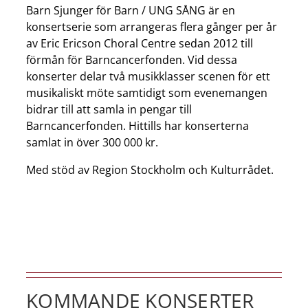
Barn Sjunger för Barn / UNG SÅNG är en
konsertserie som arrangeras flera gånger per år
av Eric Ericson Choral Centre sedan 2012 till
förmån för Barncancerfonden. Vid dessa
konserter delar två musikklasser scenen för ett
musikaliskt möte samtidigt som evenemangen
bidrar till att samla in pengar till
Barncancerfonden. Hittills har konserterna
samlat in över 300 000 kr.
Med stöd av Region Stockholm och Kulturrådet.
KOMMANDE KONSERTER