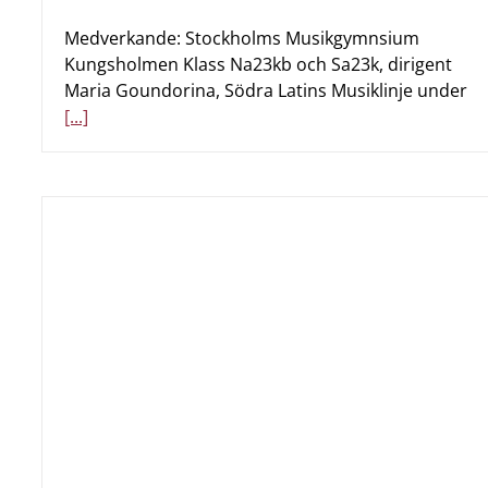
Medverkande: Stockholms Musikgymnsium
Kungsholmen Klass Na23kb och Sa23k, dirigent
Maria Goundorina, Södra Latins Musiklinje under
[...]