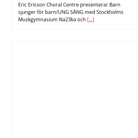
Eric Ericson Choral Centre presenterar Barn
sjunger för barn/UNG SÅNG med Stockholms
Muskgymnasium Na23ka och
[...]