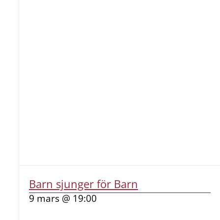
Barn sjunger för Barn
9 mars @ 19:00