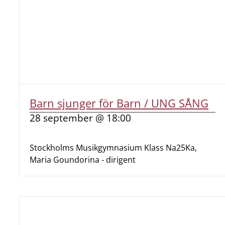
Barn sjunger för Barn / UNG SÅNG
28 september @ 18:00
Stockholms Musikgymnasium Klass Na25Ka,
Maria Goundorina - dirigent