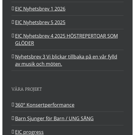
EIC Nyhetsbrev 1 2026
EIC Nyhetsbrev 5 2025
EIC Nyhetsbrev 4 2025 HÖSTREPERTOAR SOM
GLÖDER
Nyhetsbrev 3 Vi blickar tillbaka på en vår fylld
av musik och möten.
VÅRA PROJEKT
360° Konsertperformance
Barn Sjunger för Barn / UNG SÅNG
EIC progress