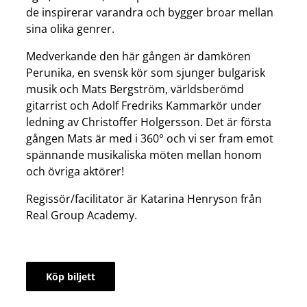
de inspirerar varandra och bygger broar mellan
sina olika genrer.
Medverkande den här gången är damkören
Perunika, en svensk kör som sjunger bulgarisk
musik och Mats Bergström, världsberömd
gitarrist och Adolf Fredriks Kammarkör under
ledning av Christoffer Holgersson. Det är första
gången Mats är med i 360° och vi ser fram emot
spännande musikaliska möten mellan honom
och övriga aktörer!
Regissör/facilitator är Katarina Henryson från
Real Group Academy.
Köp biljett