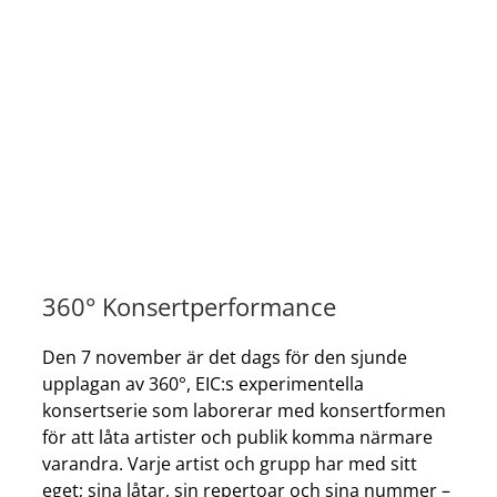
360° Konsertperformance
Den 7 november är det dags för den sjunde
upplagan av 360°, EIC:s experimentella
konsertserie som laborerar med konsertformen
för att låta artister och publik komma närmare
varandra. Varje artist och grupp har med sitt
eget; sina låtar, sin repertoar och sina nummer –