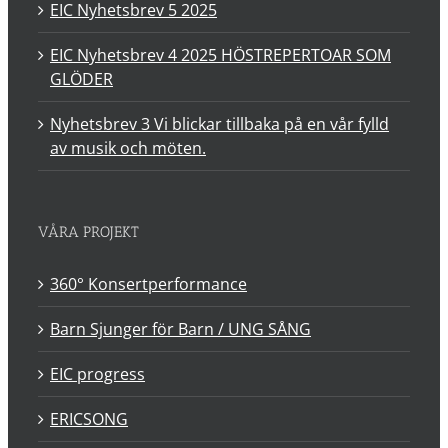
EIC Nyhetsbrev 5 2025
EIC Nyhetsbrev 4 2025 HÖSTREPERTOAR SOM
GLÖDER
Nyhetsbrev 3 Vi blickar tillbaka på en vår fylld
av musik och möten.
VÅRA PROJEKT
360° Konsertperformance
Barn Sjunger för Barn / UNG SÅNG
EIC progress
ERICSONG