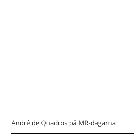
André de Quadros på MR-dagarna