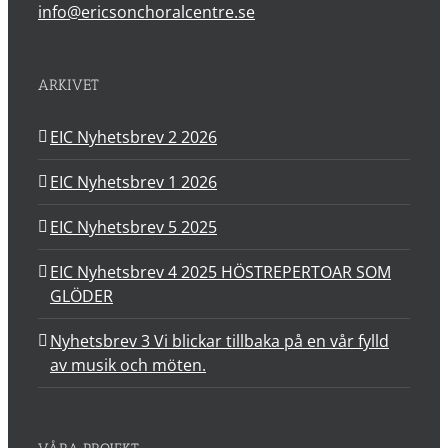
info@ericsonchoralcentre.se
ARKIVET
EIC Nyhetsbrev 2 2026
EIC Nyhetsbrev 1 2026
EIC Nyhetsbrev 5 2025
EIC Nyhetsbrev 4 2025 HÖSTREPERTOAR SOM
GLÖDER
Nyhetsbrev 3 Vi blickar tillbaka på en vår fylld
av musik och möten.