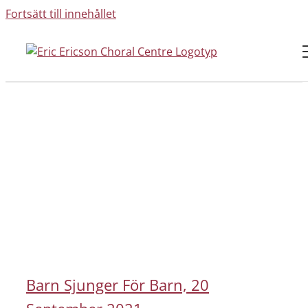
Fortsätt till innehållet
Barn Sjunger För Barn, 20