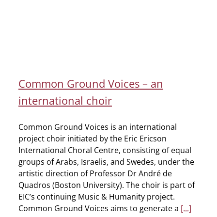
Common Ground Voices – an
international choir
Common Ground Voices is an international
project choir initiated by the Eric Ericson
International Choral Centre, consisting of equal
groups of Arabs, Israelis, and Swedes, under the
artistic direction of Professor Dr André de
Quadros (Boston University). The choir is part of
EIC’s continuing Music & Humanity project.
Common Ground Voices aims to generate a
[...]