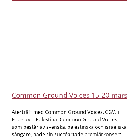
Common Ground Voices 15-20 mars
Återträff med Common Ground Voices, CGV, i
Israel och Palestina. Common Ground Voices,
som består av svenska, palestinska och israeliska
sångare, hade sin succéartade premiärkonsert i