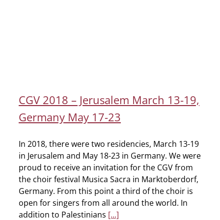
CGV 2018 – Jerusalem March 13-19,
Germany May 17-23
In 2018, there were two residencies, March 13-19
in Jerusalem and May 18-23 in Germany. We were
proud to receive an invitation for the CGV from
the choir festival Musica Sacra in Marktoberdorf,
Germany. From this point a third of the choir is
open for singers from all around the world. In
addition to Palestinians
[...]