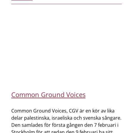
Common Ground Voices
Common Ground Voices, CGV är en kör av lika
delar palestinska, israeliska och svenska sångare.
Den samlades för första gången den 7 februari i
Stockholm för att redan den 9 februari ha sitt