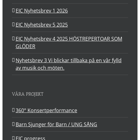
EIC Nyhetsbrev 1 2026
EIC Nyhetsbrev 5 2025
EIC Nyhetsbrev 4 2025 HÖSTREPERTOAR SOM
GLÖDER
Nyhetsbrev 3 Vi blickar tillbaka på en vår fylld
av musik och möten.
VÅRA PROJEKT
360° Konsertperformance
Barn Sjunger för Barn / UNG SÅNG
EIC progress