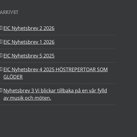
ARKIVET
EIC Nyhetsbrev 2 2026
EIC Nyhetsbrev 1 2026
EIC Nyhetsbrev 5 2025
EIC Nyhetsbrev 4 2025 HÖSTREPERTOAR SOM
GLÖDER
Nyhetsbrev 3 Vi blickar tillbaka på en vår fylld
av musik och möten.