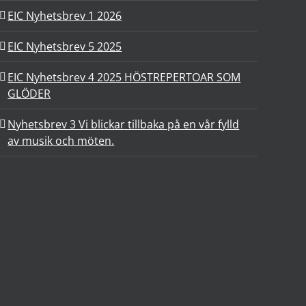
EIC Nyhetsbrev 1 2026
EIC Nyhetsbrev 5 2025
EIC Nyhetsbrev 4 2025 HÖSTREPERTOAR SOM
GLÖDER
Nyhetsbrev 3 Vi blickar tillbaka på en vår fylld
av musik och möten.